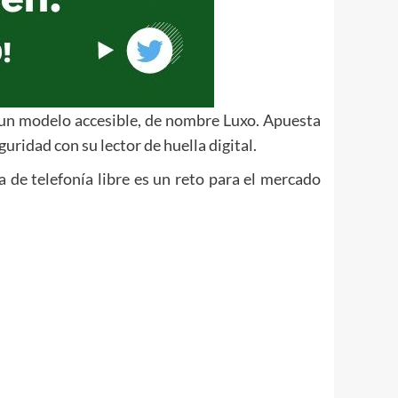
un modelo accesible, de nombre Luxo. Apuesta
uridad con su lector de huella digital.
 de telefonía libre es un reto para el mercado