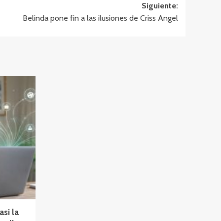
Siguiente:
Belinda pone fin a las ilusiones de Criss Angel
asi la