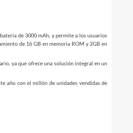
 batería de 3000 mAh, y permite a los usuarios
acenamiento de 16 GB en memoria ROM y 2GB en
rio, ya que ofrece una solución integral en un
este año con el millón de unidades vendidas de