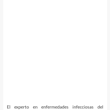
El experto en enfermedades infecciosas del