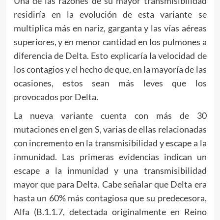
Una de las razones de su mayor transmisibilidad
residiría en la evolución de esta variante se
multiplica más en nariz, garganta y las vías aéreas
superiores, y en menor cantidad en los pulmones a
diferencia de Delta. Esto explicaría la velocidad de
los contagios y el hecho de que, en la mayoría de las
ocasiones, estos sean más leves que los
provocados por Delta.
La nueva variante cuenta con más de 30
mutaciones en el gen S, varias de ellas relacionadas
con incremento en la transmisibilidad y escape a la
inmunidad. Las primeras evidencias indican un
escape a la inmunidad y una transmisibilidad
mayor que para Delta. Cabe señalar que Delta era
hasta un 60% más contagiosa que su predecesora,
Alfa (B.1.1.7, detectada originalmente en Reino