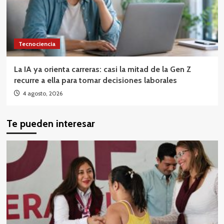
Tecnociencia
La IA ya orienta carreras: casi la mitad de la Gen Z
recurre a ella para tomar decisiones laborales
4 agosto, 2026
Te pueden interesar