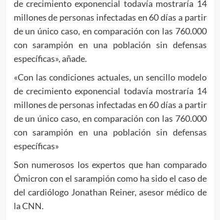
de crecimiento exponencial todavía mostraría 14
millones de personas infectadas en 60 días a partir
de un único caso, en comparación con las 760.000
con sarampión en una población sin defensas
específicas», añade.
«Con las condiciones actuales, un sencillo modelo
de crecimiento exponencial todavía mostraría 14
millones de personas infectadas en 60 días a partir
de un único caso, en comparación con las 760.000
con sarampión en una población sin defensas
específicas»
Son numerosos los expertos que han comparado
Ómicron con el sarampión como ha sido el caso de
del cardiólogo Jonathan Reiner, asesor médico de
la CNN.