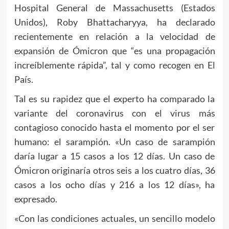
Hospital General de Massachusetts (Estados
Unidos), Roby Bhattacharyya, ha declarado
recientemente en relación a la velocidad de
expansión de Ómicron que “es una propagación
increíblemente rápida”, tal y como recogen en El
País.
Tal es su rapidez que el experto ha comparado la
variante del coronavirus con el virus más
contagioso conocido hasta el momento por el ser
humano: el sarampión. «Un caso de sarampión
daría lugar a 15 casos a los 12 días. Un caso de
Ómicron originaría otros seis a los cuatro días, 36
casos a los ocho días y 216 a los 12 días», ha
expresado.
«Con las condiciones actuales, un sencillo modelo