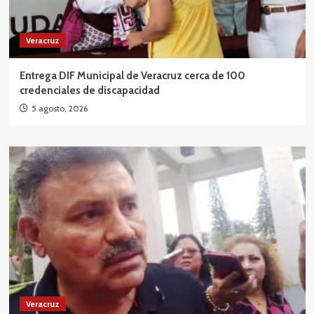
Veracruz
Entrega DIF Municipal de Veracruz cerca de 100
credenciales de discapacidad
5 agosto, 2026
Veracruz