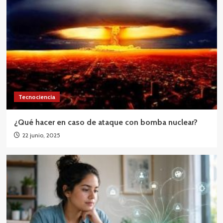
Tecnociencia
¿Qué hacer en caso de ataque con bomba nuclear?
22 junio, 2025