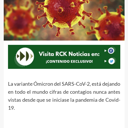
La variante Ómicron del SARS-CoV-2, está dejando
en todo el mundo cifras de contagios nunca antes
vistas desde que se iniciase la pandemia de Covid-
19.