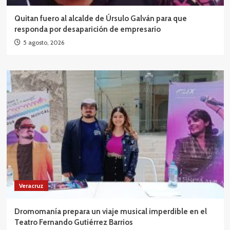
Quitan fuero al alcalde de Úrsulo Galván para que
responda por desaparición de empresario
5 agosto, 2026
Veracruz
Dromomanía prepara un viaje musical imperdible en el
Teatro Fernando Gutiérrez Barrios