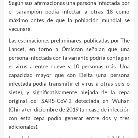
Según sus afirmaciones una persona infectada por
el sarampión podía infectar a otras 18 como
máximo antes de que la población mundial se
vacunara.
Las estimaciones preliminares, publicadas por The
Lancet, en torno a Ómicron señalan que una
persona infectada con la variante podría contagiar
el virus a entre nueve y 10 personas más. Una
capacidad mayor que con Delta (una persona
infectada podía transmitir el virus a otras seis o
siete), y significativamente alejada de la cepa
original del SARS-CoV-2 detectada en Wuhan
(China) en diciembre de 2019 (un caso de infección
con esta cepa podía generar entre dos y tres
adicionales).