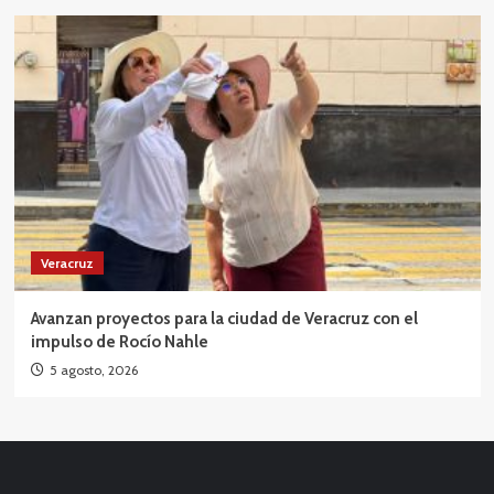
Veracruz
Avanzan proyectos para la ciudad de Veracruz con el
impulso de Rocío Nahle
5 agosto, 2026