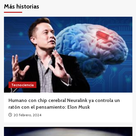
Más historias
Tecnociencia
Humano con chip cerebral Neuralink ya controla un
ratón con el pensamiento: Elon Musk
20 febrero, 2024