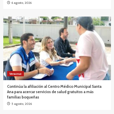
6 agosto, 2026
Veracruz
Continúa la afiliación al Centro Médico Municipal Santa
Ana para acercar servicios de salud gratuitos a más
familias boqueñas
5 agosto, 2026