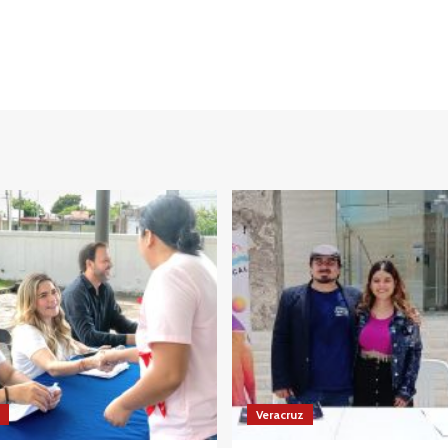
Veracruz