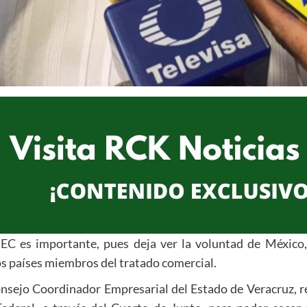
EC es importante, pues deja ver la voluntad de México
os países miembros del tratado comercial.
nsejo Coordinador Empresarial del Estado de Veracruz, r