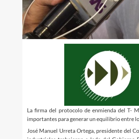
La firma del protocolo de enmienda del T- M
importantes para generar un equilibrio entre l
José Manuel Urreta Ortega, presidente del Co