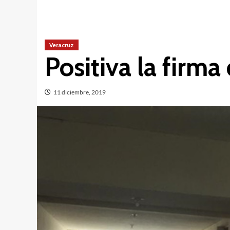
Veracruz
Positiva la firm
11 diciembre, 2019