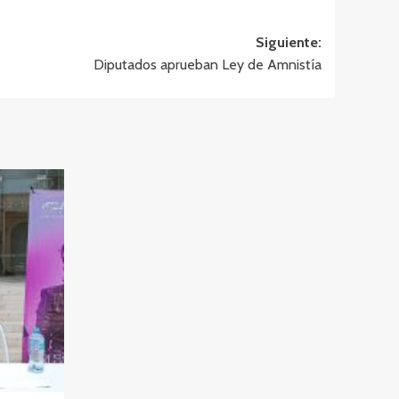
Siguiente:
Diputados aprueban Ley de Amnistía