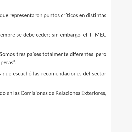
 que representaron puntos críticos en distintas
siempre se debe ceder; sin embargo, el T- MEC
. Somos tres países totalmente diferentes, pero
peras”.
 que escuchó las recomendaciones del sector
ado en las Comisiones de Relaciones Exteriores,