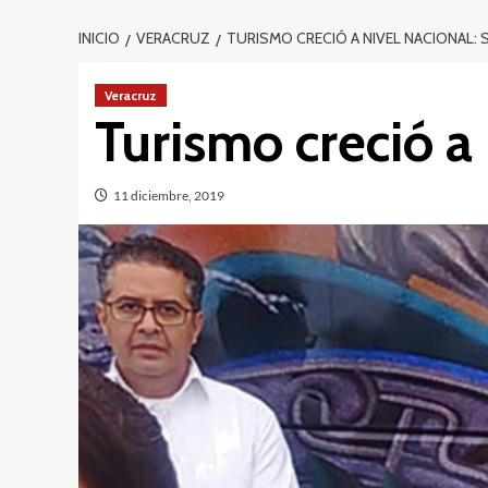
INICIO
VERACRUZ
TURISMO CRECIÓ A NIVEL NACIONAL: 
Veracruz
Turismo creció a 
11 diciembre, 2019