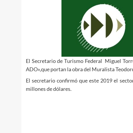
El Secretario de Turismo Federal Miguel Tor
ADO»,que portan la obra del Muralista Teodor
El secretario confirmó que este 2019 el secto
millones de dólares.