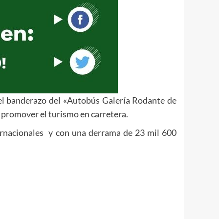
el banderazo del «Autobús Galería Rodante de
promover el turismo en carretera.
nternacionales y con una derrama de 23 mil 600