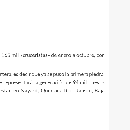
165 mil «cruceristas» de enero a octubre, con
tera, es decir que ya se puso la primera piedra,
ue representará la generación de 94 mil nuevos
stán en Nayarit, Quintana Roo, Jalisco, Baja