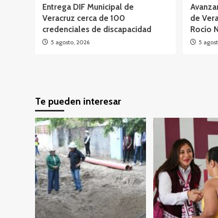
Entrega DIF Municipal de
Avanzan
Veracruz cerca de 100
de Vera
credenciales de discapacidad
Rocío 
5 agosto, 2026
5 agost
Te pueden interesar