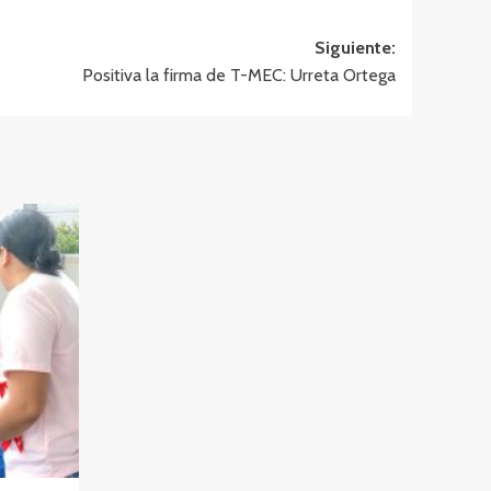
Siguiente:
Positiva la firma de T-MEC: Urreta Ortega