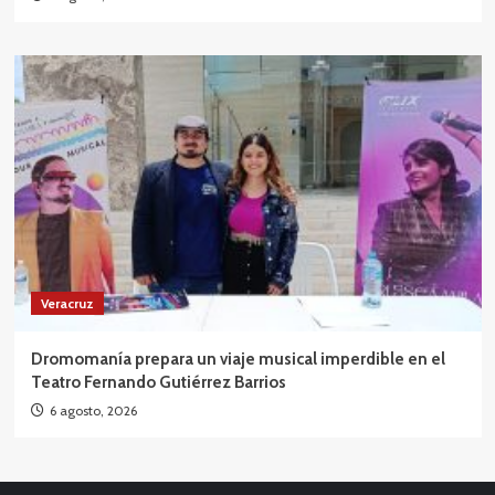
Veracruz
Dromomanía prepara un viaje musical imperdible en el
Teatro Fernando Gutiérrez Barrios
6 agosto, 2026