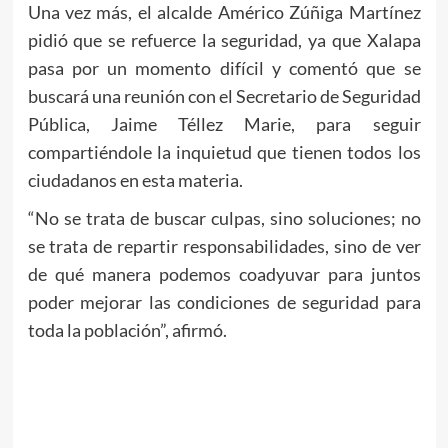
Una vez más, el alcalde Américo Zúñiga Martínez
pidió que se refuerce la seguridad, ya que Xalapa
pasa por un momento difícil y comentó que se
buscará una reunión con el Secretario de Seguridad
Pública, Jaime Téllez Marie, para seguir
compartiéndole la inquietud que tienen todos los
ciudadanos en esta materia.
“No se trata de buscar culpas, sino soluciones; no
se trata de repartir responsabilidades, sino de ver
de qué manera podemos coadyuvar para juntos
poder mejorar las condiciones de seguridad para
toda la población”, afirmó.