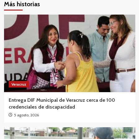
Más historias
Veracruz
Entrega DIF Municipal de Veracruz cerca de 100
credenciales de discapacidad
5 agosto, 2026