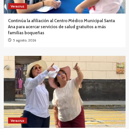
Veracruz
Continúa la afiliación al Centro Médico Municipal Santa
Ana para acercar servicios de salud gratuitos a más
familias boqueñas
5 agosto, 2026
Veracruz