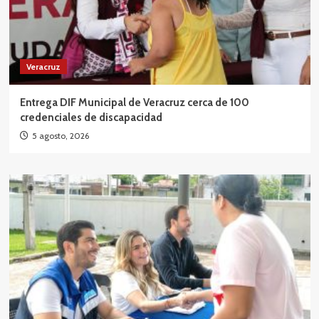
Veracruz
Entrega DIF Municipal de Veracruz cerca de 100
credenciales de discapacidad
5 agosto, 2026