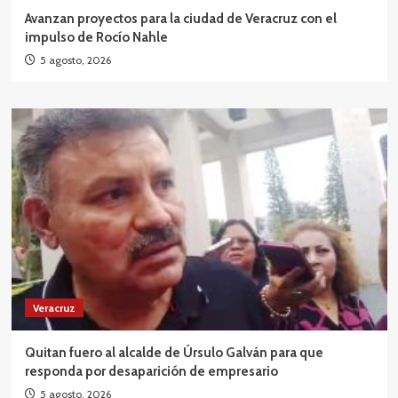
Avanzan proyectos para la ciudad de Veracruz con el
impulso de Rocío Nahle
5 agosto, 2026
Veracruz
Quitan fuero al alcalde de Úrsulo Galván para que
responda por desaparición de empresario
5 agosto, 2026