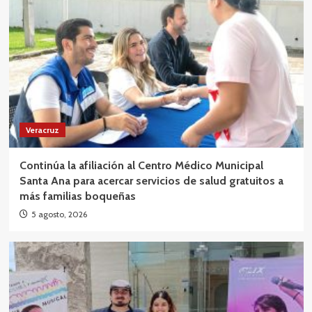
Veracruz
Continúa la afiliación al Centro Médico Municipal
Santa Ana para acercar servicios de salud gratuitos a
más familias boqueñas
5 agosto, 2026