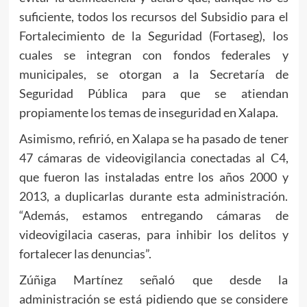
suficiente, todos los recursos del Subsidio para el
Fortalecimiento de la Seguridad (Fortaseg), los
cuales se integran con fondos federales y
municipales, se otorgan a la Secretaría de
Seguridad Pública para que se atiendan
propiamente los temas de inseguridad en Xalapa.
Asimismo, refirió, en Xalapa se ha pasado de tener
47 cámaras de videovigilancia conectadas al C4,
que fueron las instaladas entre los años 2000 y
2013, a duplicarlas durante esta administración.
“Además, estamos entregando cámaras de
videovigilacia caseras, para inhibir los delitos y
fortalecer las denuncias”.
Zúñiga Martínez señaló que desde la
administración se está pidiendo que se considere