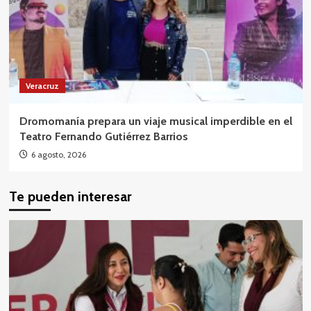
Veracruz
Dromomanía prepara un viaje musical imperdible en el
Teatro Fernando Gutiérrez Barrios
6 agosto, 2026
Te pueden interesar